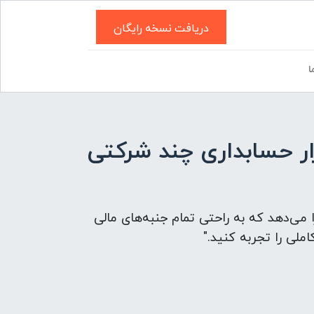
دریافت نسخه رایگان
ا
ار حسابداری چند شرکتی
ا می‌دهد که به راحتی تمام جنبه‌های مالی
ملی را تجربه کنید."