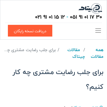
12 15 01 91 021
-
30 17 01 91 051
دریافت نسخه رایگان
همه
مقالات
برای جلب رضایت مشتری چه کار کنیم؟
مقالات
چیتاک
برای جلب رضایت مشتری چه کار
کنیم؟