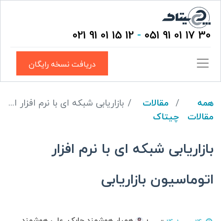
12 15 01 91 021
-
30 17 01 91 051
دریافت نسخه رایگان
همه
مقالات
بازاریابی شبکه ای با نرم افزار اتوماسیون بازاریابی
مقالات
چیتاک
بازاریابی شبکه ای با نرم افزار
اتوماسیون بازاریابی
همیار هوشمند چابک, علی هوشمند