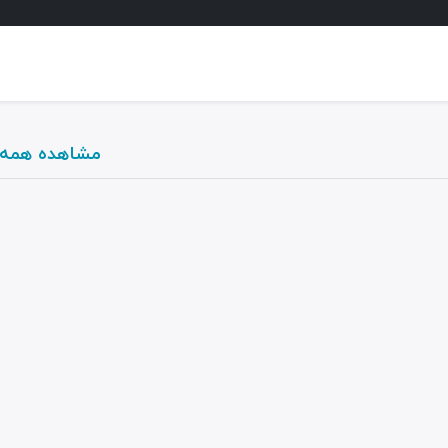
مشاهده همه