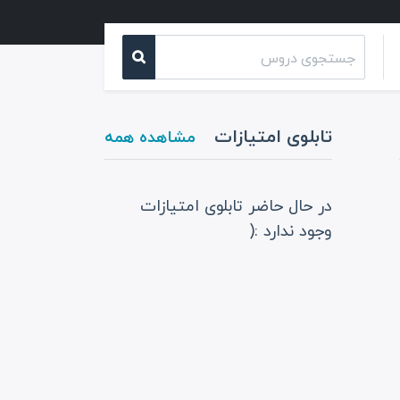
تابلوی امتیازات
مشاهده همه
در حال حاضر تابلوی امتیازات
وجود ندارد :(