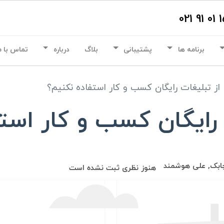
برنامه ها
پشتیبانی
بلاگ
درباره
تماس با م
 از تبلیغات رایگان کسب و کار استفاده نکنیم؟
 رایگان کسب و کار است
ابک, علی هوشمند
هنوز نظری ثبت نشده است