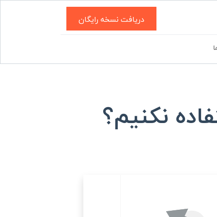
دریافت نسخه رایگان
ا
فاده نکنیم؟