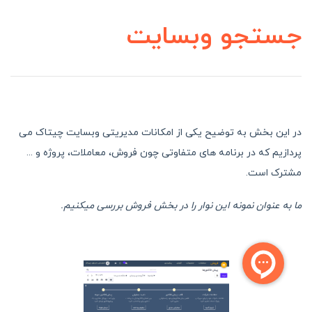
جستجو وبسایت
در این بخش به توضیح یکی از امکانات مدیریتی وبسایت چیتاک می
پردازیم که در برنامه های متفاوتی چون فروش، معاملات، پروژه و ...
مشترک است.
ما به عنوان نمونه این نوار را در بخش فروش بررسی میکنیم.