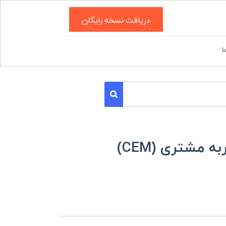
دریافت نسخه رایگان
ا
 مشتری (CEM)