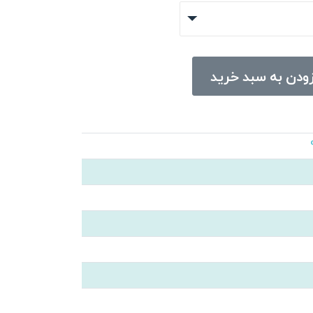
ودن به سبد خرید