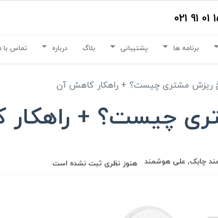
برنامه ها
پشتیبانی
بلاگ
درباره
تماس با م
 ریزش مشتری چیست؟ + راهکار کاهش آن
ری چیست؟ + راهکار 
ند چابک, علی هوشمند
هنوز نظری ثبت نشده است