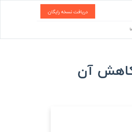
دریافت نسخه رایگان
ا
کاهش آن